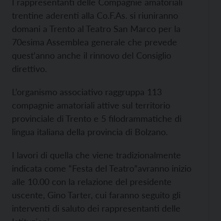
I rappresentanti delle Compagnie amatoriali
trentine aderenti alla Co.F.As. si riuniranno
domani a Trento al Teatro San Marco per la
70esima Assemblea generale che prevede
quest’anno anche il rinnovo del Consiglio
direttivo.
L’organismo associativo raggruppa 113
compagnie amatoriali attive sul territorio
provinciale di Trento e 5 filodrammatiche di
lingua italiana della provincia di Bolzano.
I lavori di quella che viene tradizionalmente
indicata come “Festa del Teatro”avranno inizio
alle 10.00 con la relazione del presidente
uscente, Gino Tarter, cui faranno seguito gli
interventi di saluto dei rappresentanti delle