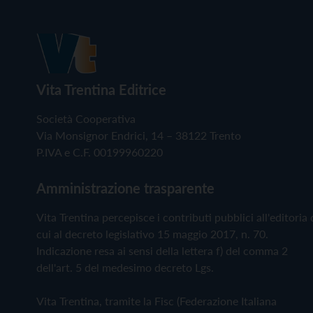
Vita Trentina Editrice
Società Cooperativa
Via Monsignor Endrici, 14 – 38122 Trento
P.IVA e C.F. 00199960220
Amministrazione trasparente
Vita Trentina percepisce i contributi pubblici all'editoria 
cui al decreto legislativo 15 maggio 2017, n. 70.
Indicazione resa ai sensi della lettera f) del comma 2
dell'art. 5 del medesimo decreto Lgs.
Vita Trentina, tramite la Fisc (Federazione Italiana