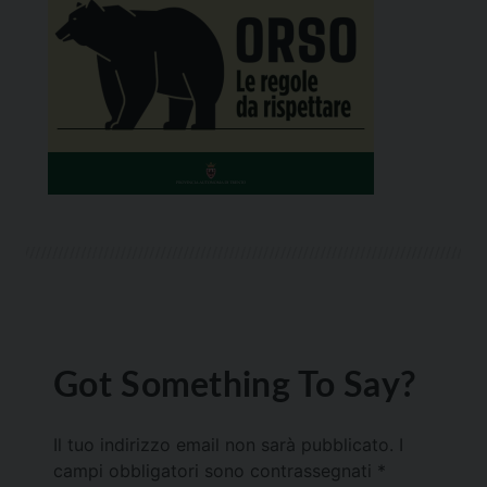
Got Something To Say?
Il tuo indirizzo email non sarà pubblicato.
I
campi obbligatori sono contrassegnati
*