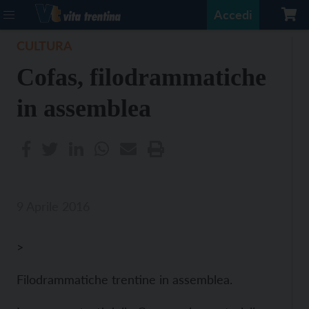
Accedi
CULTURA
Cofas, filodrammatiche
in assemblea
9 Aprile 2016
>
Filodrammatiche trentine in assemblea.