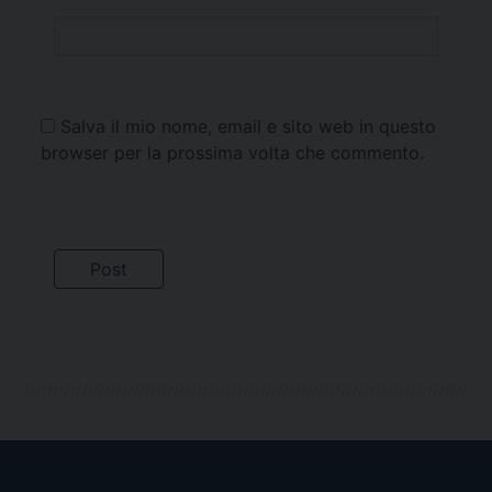
Salva il mio nome, email e sito web in questo
browser per la prossima volta che commento.