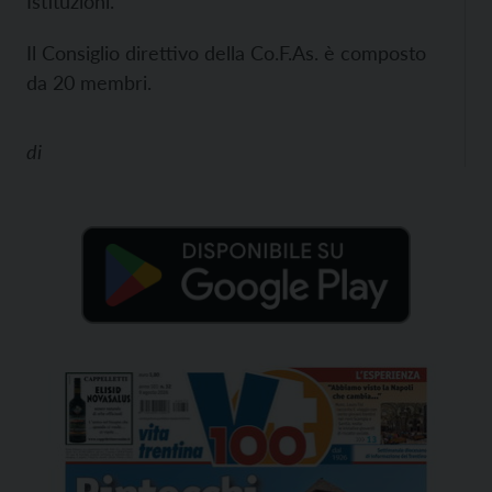
Istituzioni.
Il Consiglio direttivo della Co.F.As. è composto
da 20 membri.
di