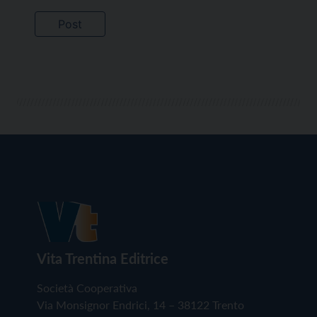
Vita Trentina Editrice
Società Cooperativa
Via Monsignor Endrici, 14 – 38122 Trento