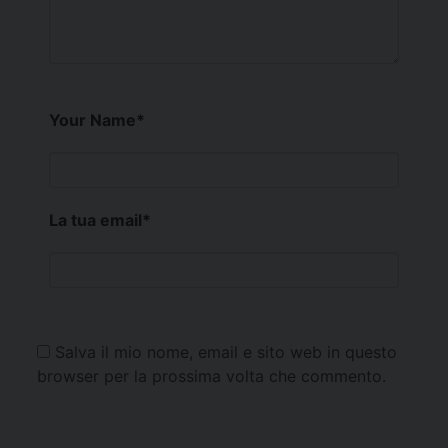
Your Name
*
La tua email
*
Salva il mio nome, email e sito web in questo
browser per la prossima volta che commento.