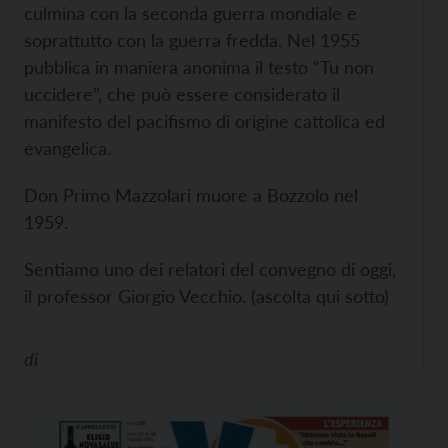
culmina con la seconda guerra mondiale e
soprattutto con la guerra fredda. Nel 1955
pubblica in maniera anonima il testo “Tu non
uccidere”, che può essere considerato il
manifesto del pacifismo di origine cattolica ed
evangelica.
Don Primo Mazzolari muore a Bozzolo nel
1959.
Sentiamo uno dei relatori del convegno di oggi,
il professor Giorgio Vecchio. (ascolta qui sotto)
di