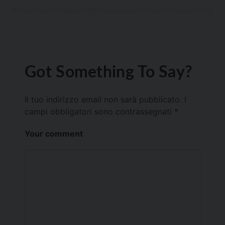
Got Something To Say?
Il tuo indirizzo email non sarà pubblicato.
I
campi obbligatori sono contrassegnati
*
Your comment