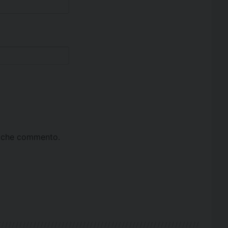
ta che commento.