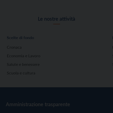
Le nostre attività
Scelte di fondo
Cronaca
Economia e Lavoro
Salute e benessere
Scuola e cultura
Amministrazione trasparente