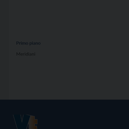
Primo piano
Meridiani