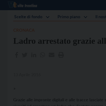
Scelte di fondo
Primo piano
Il no
CRONACA
Ladro arrestato grazie all
13 Aprile 2016
>
Grazie alle impronte digitali e alle tracce lasciate 