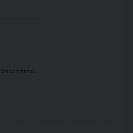
ta che commento.