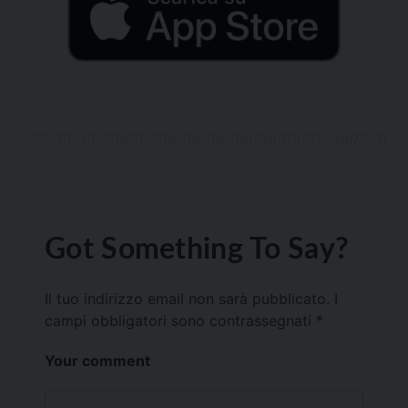
Got Something To Say?
Il tuo indirizzo email non sarà pubblicato.
I
campi obbligatori sono contrassegnati
*
Your comment