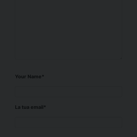
Your Name
*
La tua email
*