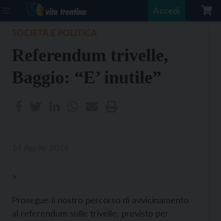
Accedi
SOCIETÀ E POLITICA
Referendum trivelle,
Baggio: “E’ inutile”
14 Aprile 2016
>
Prosegue il nostro percorso di avvicinamento
al referendum sulle trivelle, previsto per