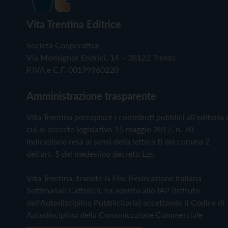
Vita Trentina Editrice
Società Cooperativa
Via Monsignor Endrici, 14 – 38122 Trento
P.IVA e C.F. 00199960220
Amministrazione trasparente
Vita Trentina percepisce i contributi pubblici all'editoria 
cui al decreto legislativo 15 maggio 2017, n. 70.
Indicazione resa ai sensi della lettera f) del comma 2
dell'art. 5 del medesimo decreto Lgs.
Vita Trentina, tramite la Fisc (Federazione Italiana
Settimanali Cattolici), ha aderito allo IAP (Istituto
dell'Autodisciplina Pubblicitaria) accettando il Codice di
Autodisciplina della Comunicazione Commerciale