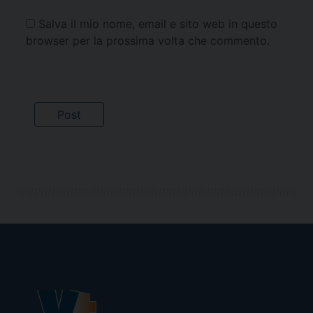
Salva il mio nome, email e sito web in questo
browser per la prossima volta che commento.