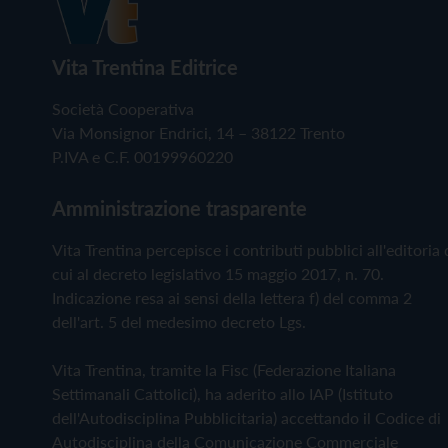
Vita Trentina Editrice
Società Cooperativa
Via Monsignor Endrici, 14 – 38122 Trento
P.IVA e C.F. 00199960220
Amministrazione trasparente
Vita Trentina percepisce i contributi pubblici all'editoria 
cui al decreto legislativo 15 maggio 2017, n. 70.
Indicazione resa ai sensi della lettera f) del comma 2
dell'art. 5 del medesimo decreto Lgs.
Vita Trentina, tramite la Fisc (Federazione Italiana
Settimanali Cattolici), ha aderito allo IAP (Istituto
dell'Autodisciplina Pubblicitaria) accettando il Codice di
Autodisciplina della Comunicazione Commerciale