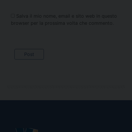
Salva il mio nome, email e sito web in questo
browser per la prossima volta che commento.