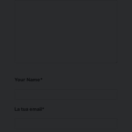
Your Name
*
La tua email
*