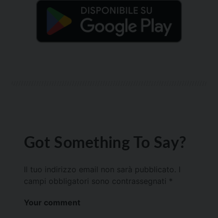
Got Something To Say?
Il tuo indirizzo email non sarà pubblicato.
I
campi obbligatori sono contrassegnati
*
Your comment