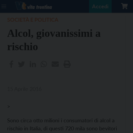
Accedi
SOCIETÀ E POLITICA
Alcol, giovanissimi a
rischio
15 Aprile 2016
>
Sono circa otto milioni i consumatori di alcol a
rischio in Italia, di questi 720 mila sono bevitori