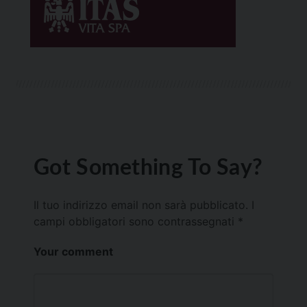
Got Something To Say?
Il tuo indirizzo email non sarà pubblicato.
I
campi obbligatori sono contrassegnati
*
Your comment