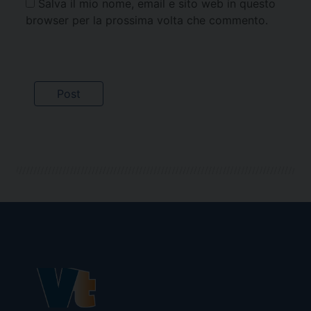
Salva il mio nome, email e sito web in questo
browser per la prossima volta che commento.