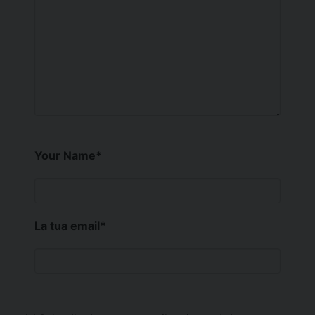
Your Name
*
La tua email
*