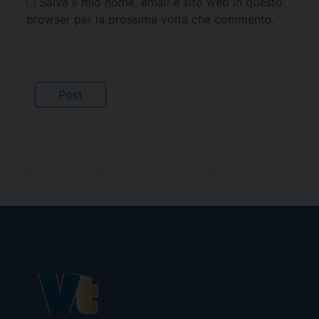
Salva il mio nome, email e sito web in questo
browser per la prossima volta che commento.