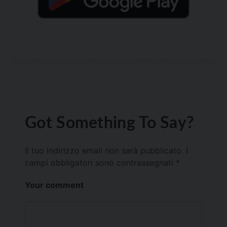
Got Something To Say?
Il tuo indirizzo email non sarà pubblicato.
I
campi obbligatori sono contrassegnati
*
Your comment