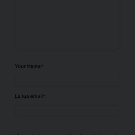
Your Name
*
La tua email
*