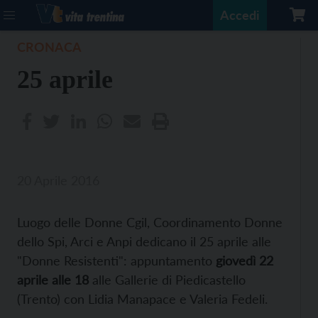
Accedi
CRONACA
25 aprile
20 Aprile 2016
Luogo delle Donne Cgil, Coordinamento Donne
dello Spi, Arci e Anpi dedicano il 25 aprile alle
"Donne Resistenti": appuntamento
giovedì 22
aprile alle 18
alle Gallerie di Piedicastello
(Trento) con Lidia Manapace e Valeria Fedeli.