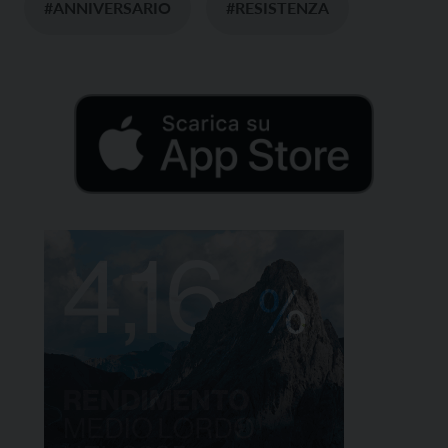
#ANNIVERSARIO
#RESISTENZA