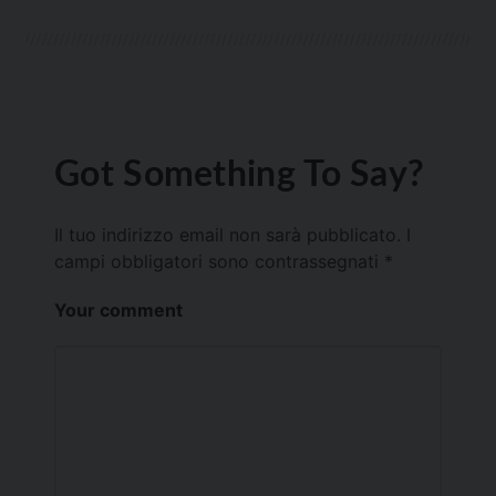
Got Something To Say?
Il tuo indirizzo email non sarà pubblicato.
I
campi obbligatori sono contrassegnati
*
Your comment