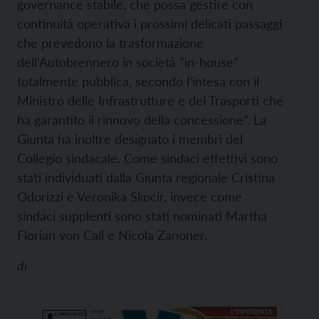
governance stabile, che possa gestire con
continuità operativa i prossimi delicati passaggi
che prevedono la trasformazione
dell’Autobrennero in società “in-house”
totalmente pubblica, secondo l’intesa con il
Ministro delle Infrastrutture e dei Trasporti che
ha garantito il rinnovo della concessione”.
La
Giunta ha inoltre designato i membri del
Collegio sindacale. Come sindaci effettivi sono
stati individuati dalla Giunta regionale Cristina
Odorizzi e Veronika Skocir, invece come
sindaci supplenti sono stati nominati Martha
Florian von Call e Nicola Zanoner.
di