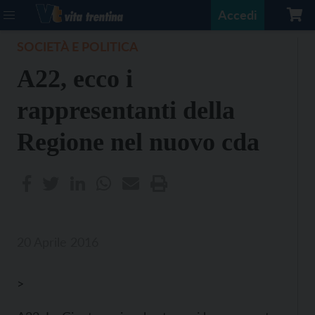
Accedi
SOCIETÀ E POLITICA
A22, ecco i
rappresentanti della
Regione nel nuovo cda
20 Aprile 2016
>