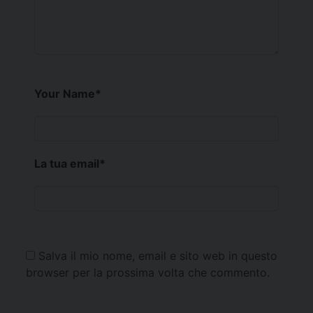
Your Name
*
La tua email
*
Salva il mio nome, email e sito web in questo
browser per la prossima volta che commento.