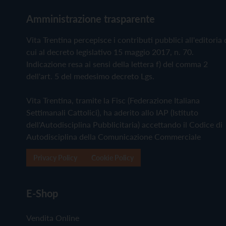
Amministrazione trasparente
Vita Trentina percepisce i contributi pubblici all'editoria 
cui al decreto legislativo 15 maggio 2017, n. 70.
Indicazione resa ai sensi della lettera f) del comma 2
dell'art. 5 del medesimo decreto Lgs.
Vita Trentina, tramite la Fisc (Federazione Italiana
Settimanali Cattolici), ha aderito allo IAP (Istituto
dell'Autodisciplina Pubblicitaria) accettando il Codice di
Autodisciplina della Comunicazione Commerciale
Privacy Policy
Cookie Policy
E-Shop
Vendita Online