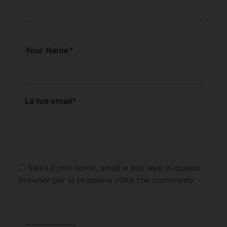
Your Name
*
La tua email
*
Salva il mio nome, email e sito web in questo
browser per la prossima volta che commento.