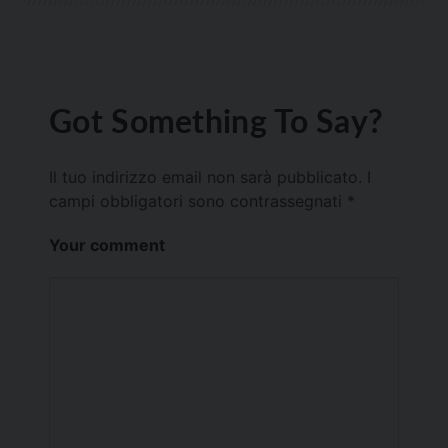
Got Something To Say?
Il tuo indirizzo email non sarà pubblicato.
I
campi obbligatori sono contrassegnati
*
Your comment