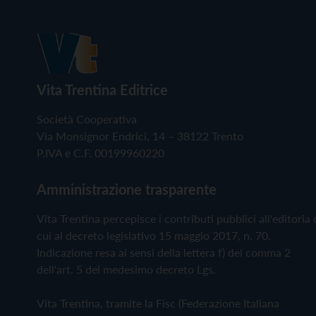
Vita Trentina Editrice
Società Cooperativa
Via Monsignor Endrici, 14 – 38122 Trento
P.IVA e C.F. 00199960220
Amministrazione trasparente
Vita Trentina percepisce i contributi pubblici all'editoria 
cui al decreto legislativo 15 maggio 2017, n. 70.
Indicazione resa ai sensi della lettera f) del comma 2
dell'art. 5 del medesimo decreto Lgs.
Vita Trentina, tramite la Fisc (Federazione Italiana