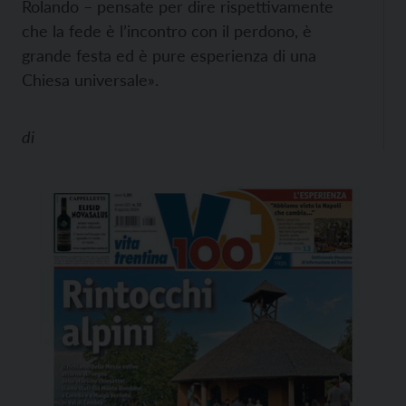
Rolando – pensate per dire rispettivamente
che la fede è l’incontro con il perdono, è
grande festa ed è pure esperienza di una
Chiesa universale».
di