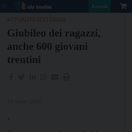
Accedi
ATTUALITÀ ECCLESIALE
Giubileo dei ragazzi,
anche 600 giovani
trentini
22 Aprile 2016
>