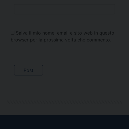
Salva il mio nome, email e sito web in questo
browser per la prossima volta che commento.