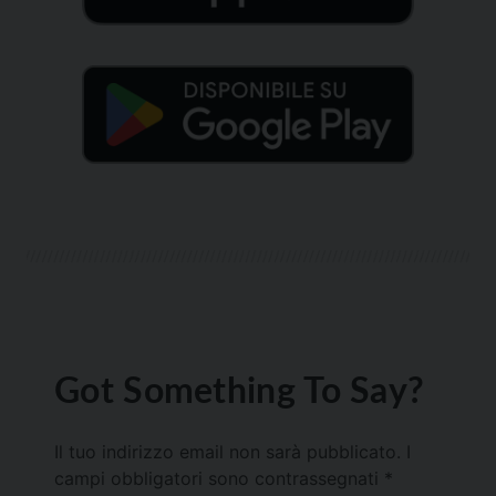
Got Something To Say?
Il tuo indirizzo email non sarà pubblicato.
I
campi obbligatori sono contrassegnati
*