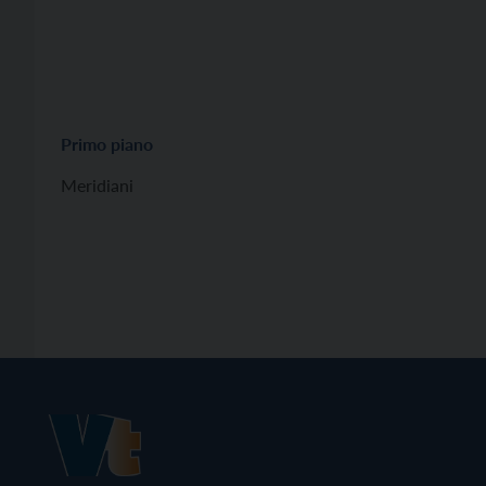
Primo piano
Meridiani