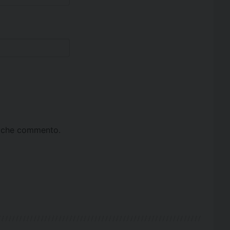
ta che commento.