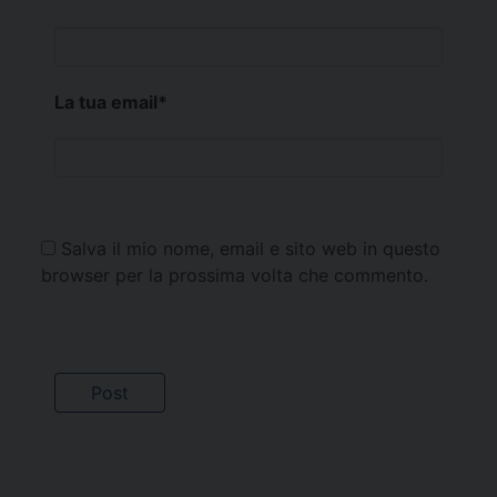
La tua email
*
Salva il mio nome, email e sito web in questo
browser per la prossima volta che commento.