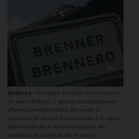
Innsbruck –
Chiudere il confine del Brennero?
Un passo indietro. È quanto sostanzialmente
afferma l’amministratore diocesano di
Innsbruck (la diocesi, lo ricordiamo, è in attesa
della nomina di un vescovo) rispetto alla
questione dei controlli alle frontiere