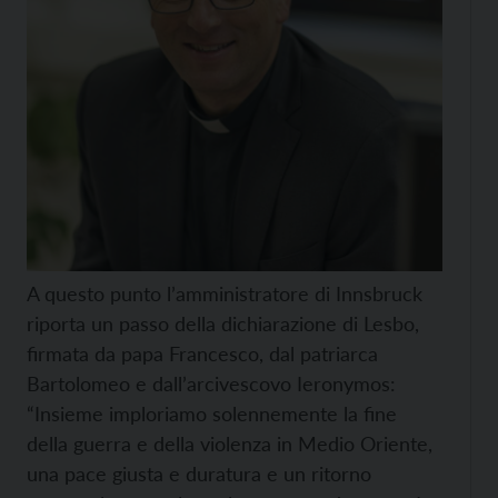
A questo punto l’amministratore di Innsbruck
riporta un passo della dichiarazione di Lesbo,
firmata da papa Francesco, dal patriarca
Bartolomeo e dall’arcivescovo Ieronymos:
“Insieme imploriamo solennemente la fine
della guerra e della violenza in Medio Oriente,
una pace giusta e duratura e un ritorno