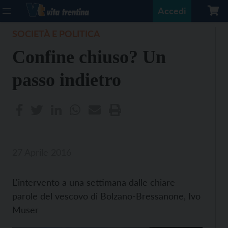
Accedi
SOCIETÀ E POLITICA
Confine chiuso? Un
passo indietro
27 Aprile 2016
L'intervento a una settimana dalle chiare
parole del vescovo di Bolzano-Bressanone, Ivo
Muser