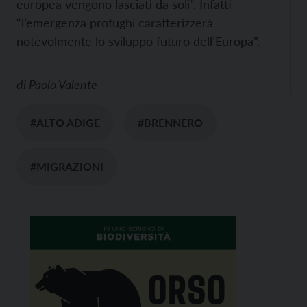
europea vengono lasciati da soli”. Infatti
“l’emergenza profughi caratterizzerà
notevolmente lo sviluppo futuro dell’Europa”.
di
Paolo Valente
#ALTO ADIGE
#BRENNERO
#MIGRAZIONI