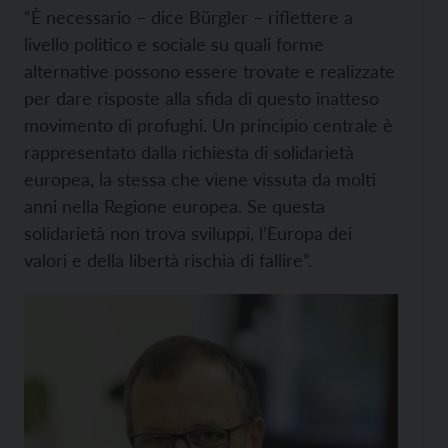
“È necessario – dice Bürgler – riflettere a
livello politico e sociale su quali forme
alternative possono essere trovate e realizzate
per dare risposte alla sfida di questo inatteso
movimento di profughi. Un principio centrale è
rappresentato dalla richiesta di solidarietà
europea, la stessa che viene vissuta da molti
anni nella Regione europea. Se questa
solidarietà non trova sviluppi, l’Europa dei
valori e della libertà rischia di fallire”.