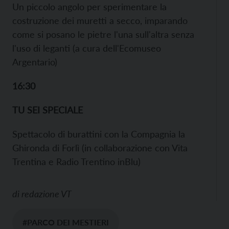
Un piccolo angolo per sperimentare la
costruzione dei muretti a secco, imparando
come si posano le pietre l'una sull'altra senza
l'uso di leganti (a cura dell'Ecomuseo
Argentario)
16:30
TU SEI SPECIALE
Spettacolo di burattini con la Compagnia la
Ghironda di Forlì (in collaborazione con Vita
Trentina e Radio Trentino inBlu)
di
redazione VT
#PARCO DEI MESTIERI