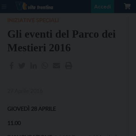
Accedi
INIZIATIVE SPECIALI
Gli eventi del Parco dei
Mestieri 2016
27 Aprile 2016
GIOVEDÌ 28 APRILE
11.00