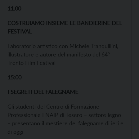
11.00
COSTRUIAMO INSIEME LE BANDIERINE DEL
FESTIVAL
Laboratorio artistico con Michele Tranquillini,
illustratore e autore del manifesto del 64°
Trento Film Festival
15:00
I SEGRETI DEL FALEGNAME
Gli studenti del Centro di Formazione
Professionale ENAIP di Tesero – settore legno
– presentano il mestiere del falegname di ieri e
di oggi