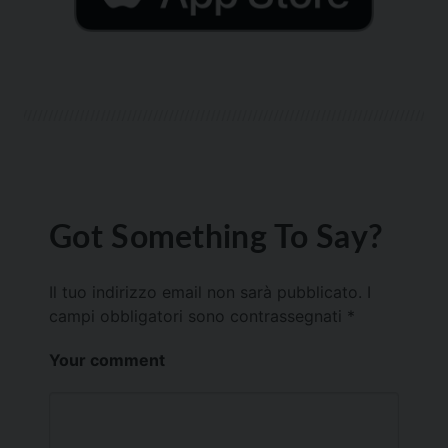
Got Something To Say?
Il tuo indirizzo email non sarà pubblicato.
I
campi obbligatori sono contrassegnati
*
Your comment