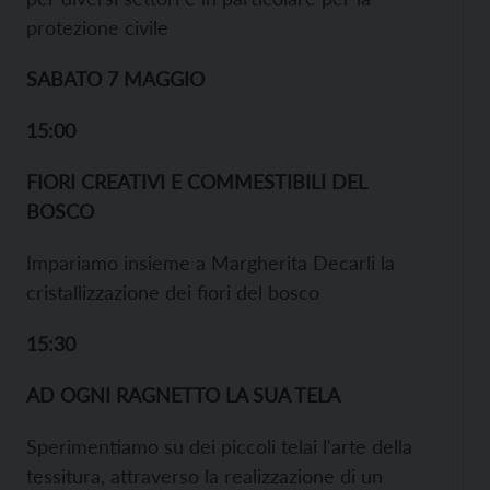
protezione civile
SABATO 7 MAGGIO
15:00
FIORI CREATIVI E COMMESTIBILI DEL
BOSCO
Impariamo insieme a Margherita Decarli la
cristallizzazione dei fiori del bosco
15:30
AD OGNI RAGNETTO LA SUA TELA
Sperimentiamo su dei piccoli telai l'arte della
tessitura, attraverso la realizzazione di un