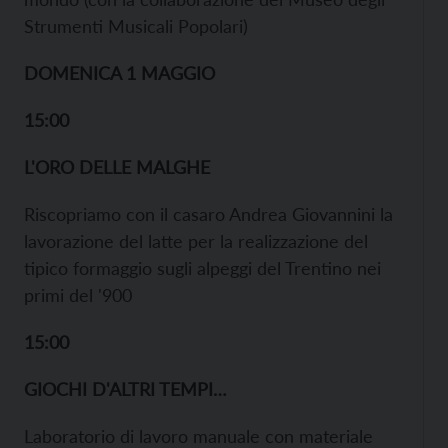
Strumenti Musicali Popolari)
DOMENICA 1 MAGGIO
15:00
L'ORO DELLE MALGHE
Riscopriamo con il casaro Andrea Giovannini la
lavorazione del latte per la realizzazione del
tipico formaggio sugli alpeggi del Trentino nei
primi del '900
15:00
GIOCHI D'ALTRI TEMPI…
Laboratorio di lavoro manuale con materiale