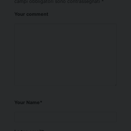
campi obbligatori sono contrassegnati
*
Your comment
Your Name
*