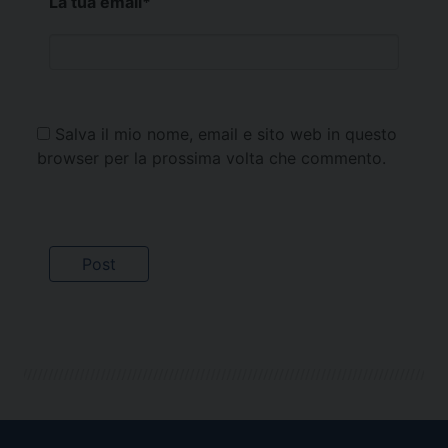
La tua email
*
Salva il mio nome, email e sito web in questo
browser per la prossima volta che commento.