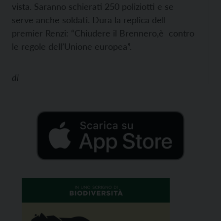
vista. Saranno schierati 250 poliziotti e se
serve anche soldati. Dura la replica dell
premier Renzi: “Chiudere il Brennero,è contro
le regole dell’Unione europea”.
di