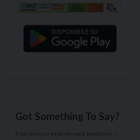
Got Something To Say?
Il tuo indirizzo email non sarà pubblicato.
I