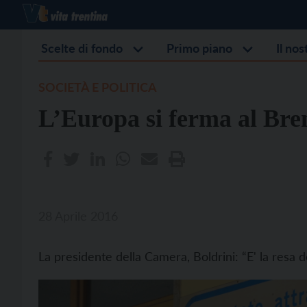
Scelte di fondo
Primo piano
Il no
SOCIETÀ E POLITICA
L’Europa si ferma al Bre
28 Aprile 2016
La presidente della Camera, Boldrini: “E' la resa 