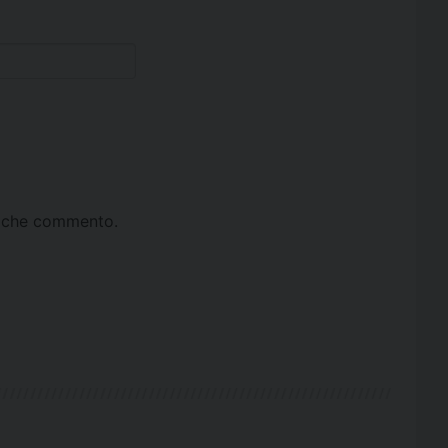
ta che commento.