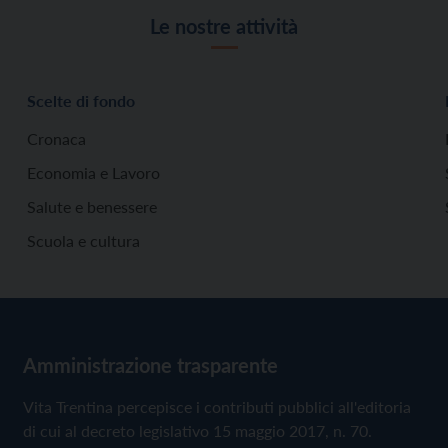
Le nostre attività
Scelte di fondo
Cronaca
Economia e Lavoro
Salute e benessere
Scuola e cultura
Amministrazione trasparente
Vita Trentina percepisce i contributi pubblici all'editoria
di cui al decreto legislativo 15 maggio 2017, n. 70.