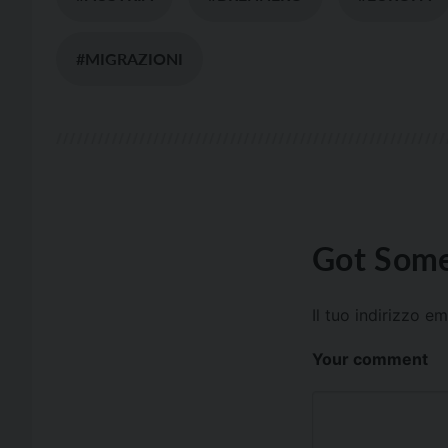
#MIGRAZIONI
Got Some
Il tuo indirizzo e
Your comment