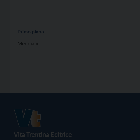
Primo piano
Meridiani
Vita Trentina Editrice