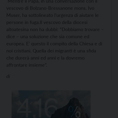
Mentre il Papa, in una conversazione con il
vescovo di Bolzano-Bressanone mons. Ivo
Muser, ha sottolineato l’urgenza di aiutare le
persone in fuga.
Il vescovo della diocesi
altoatesina non ha dubbi: “Dobbiamo trovare –
dice – una soluzione che sia comune ed
europea. E’ questo il compito della Chiesa e di
noi cristiani. Quella dei migranti è una sfida
che durerà anni ed anni e la dovremo
affrontare insieme”.
di