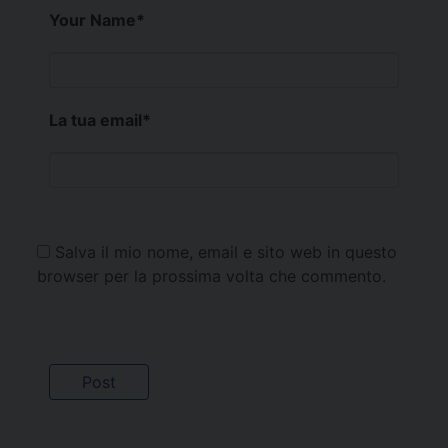
Your Name
*
La tua email
*
Salva il mio nome, email e sito web in questo
browser per la prossima volta che commento.