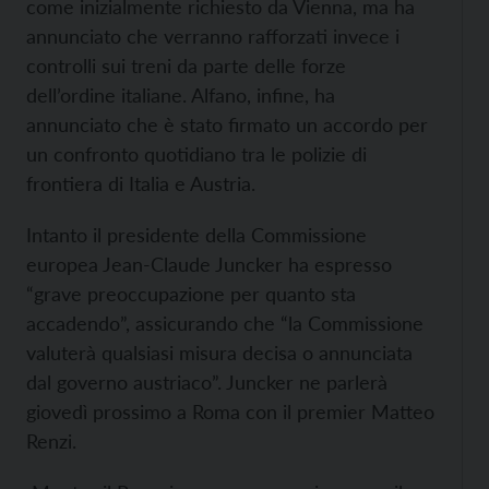
come inizialmente richiesto da Vienna, ma ha
annunciato che verranno rafforzati invece i
controlli sui treni da parte delle forze
dell’ordine italiane. Alfano, infine, ha
annunciato che è stato firmato un accordo per
un confronto quotidiano tra le polizie di
frontiera di Italia e Austria.
Intanto il presidente della Commissione
europea Jean-Claude Juncker ha espresso
“grave preoccupazione per quanto sta
accadendo”, assicurando che “la Commissione
valuterà qualsiasi misura decisa o annunciata
dal governo austriaco”. Juncker ne parlerà
giovedì prossimo a Roma con il premier Matteo
Renzi.