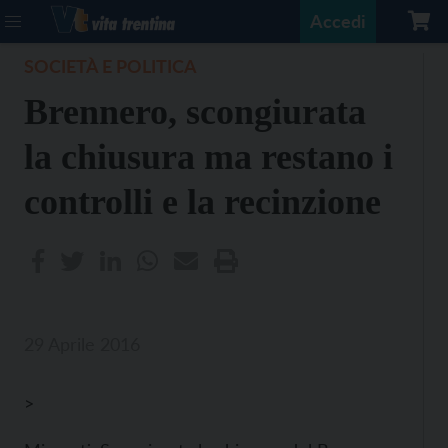
Accedi
SOCIETÀ E POLITICA
Brennero, scongiurata
la chiusura ma restano i
controlli e la recinzione
29 Aprile 2016
>