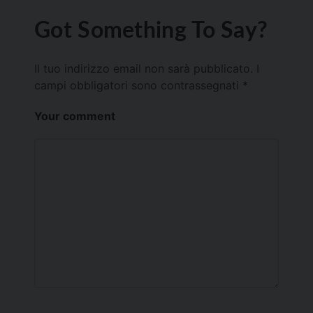
Got Something To Say?
Il tuo indirizzo email non sarà pubblicato.
I
campi obbligatori sono contrassegnati
*
Your comment