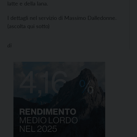
latte e della lana.
I dettagli nel servizio di Massimo Dalledonne.
(ascolta qui sotto)
di