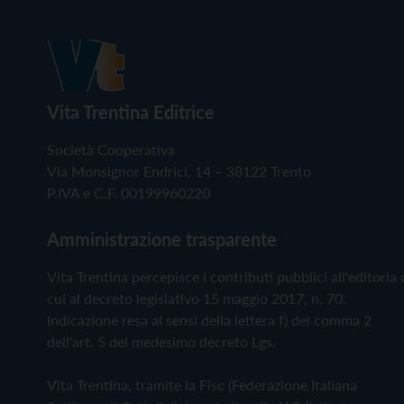
Vita Trentina Editrice
Società Cooperativa
Via Monsignor Endrici, 14 – 38122 Trento
P.IVA e C.F. 00199960220
Amministrazione trasparente
Vita Trentina percepisce i contributi pubblici all'editoria 
cui al decreto legislativo 15 maggio 2017, n. 70.
Indicazione resa ai sensi della lettera f) del comma 2
dell'art. 5 del medesimo decreto Lgs.
Vita Trentina, tramite la Fisc (Federazione Italiana