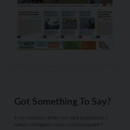
Got Something To Say?
Il tuo indirizzo email non sarà pubblicato.
I
campi obbligatori sono contrassegnati
*