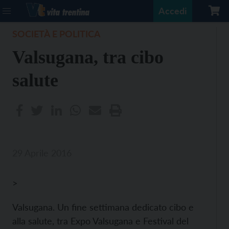
Accedi
SOCIETÀ E POLITICA
Valsugana, tra cibo
salute
29 Aprile 2016
>
Valsugana. Un fine settimana dedicato cibo e
alla salute, tra Expo Valsugana e Festival del