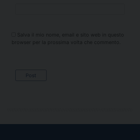
Salva il mio nome, email e sito web in questo
browser per la prossima volta che commento.