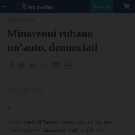
Accedi
CRONACA
Minorenni rubano
un’auto, denunciati
4 Maggio 2016
>
I carabinieri di Trento hanno denunciato per
ricettazione 4 minorenni, tutti residenti in