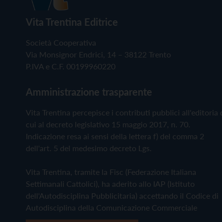
Vita Trentina Editrice
Società Cooperativa
Via Monsignor Endrici, 14 – 38122 Trento
P.IVA e C.F. 00199960220
Amministrazione trasparente
Vita Trentina percepisce i contributi pubblici all'editoria 
cui al decreto legislativo 15 maggio 2017, n. 70.
Indicazione resa ai sensi della lettera f) del comma 2
dell'art. 5 del medesimo decreto Lgs.
Vita Trentina, tramite la Fisc (Federazione Italiana
Settimanali Cattolici), ha aderito allo IAP (Istituto
dell'Autodisciplina Pubblicitaria) accettando il Codice di
Autodisciplina della Comunicazione Commerciale