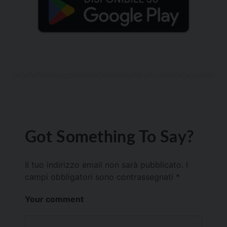
Got Something To Say?
Il tuo indirizzo email non sarà pubblicato.
I
campi obbligatori sono contrassegnati
*
Your comment