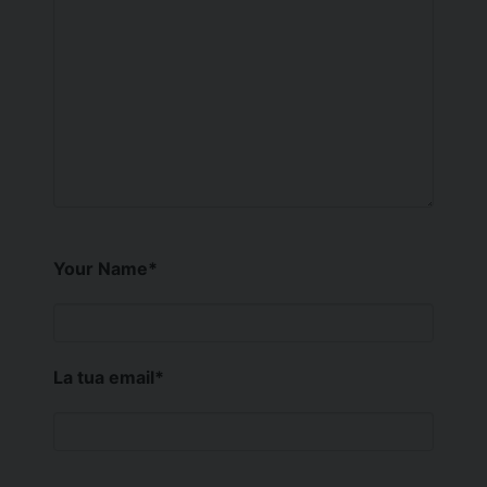
Your Name
*
La tua email
*