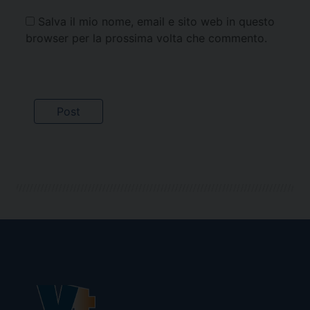
Salva il mio nome, email e sito web in questo
browser per la prossima volta che commento.