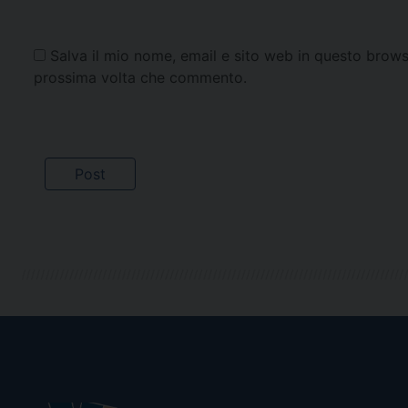
Salva il mio nome, email e sito web in questo brows
prossima volta che commento.