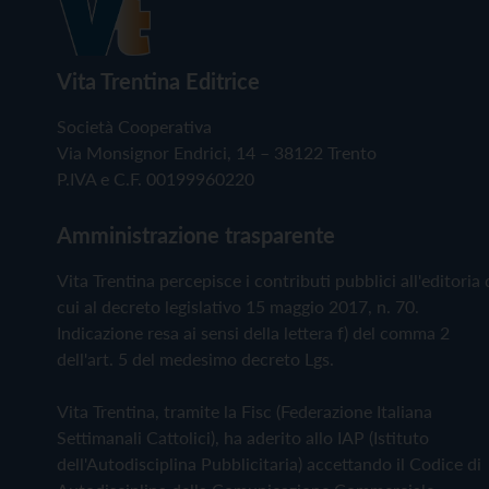
Vita Trentina Editrice
Società Cooperativa
Via Monsignor Endrici, 14 – 38122 Trento
P.IVA e C.F. 00199960220
Amministrazione trasparente
Vita Trentina percepisce i contributi pubblici all'editoria 
cui al decreto legislativo 15 maggio 2017, n. 70.
Indicazione resa ai sensi della lettera f) del comma 2
dell'art. 5 del medesimo decreto Lgs.
Vita Trentina, tramite la Fisc (Federazione Italiana
Settimanali Cattolici), ha aderito allo IAP (Istituto
dell'Autodisciplina Pubblicitaria) accettando il Codice di