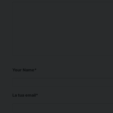
Your Name
*
La tua email
*