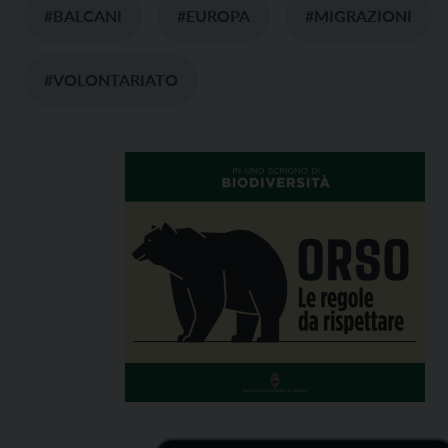
#BALCANI
#EUROPA
#MIGRAZIONI
#VOLONTARIATO