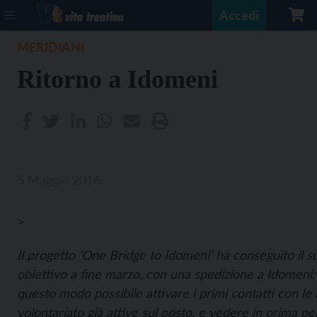
Accedi
MERIDIANI
Ritorno a Idomeni
5 Maggio 2016
>
Il progetto ‘One Bridge to Idomeni’
ha conseguito il 
obiettivo a fine marzo, con una spedizione a Idomeni: 
questo modo possibile attivare i primi contatti con le 
volontariato già attive sul posto, e vedere in prima pe