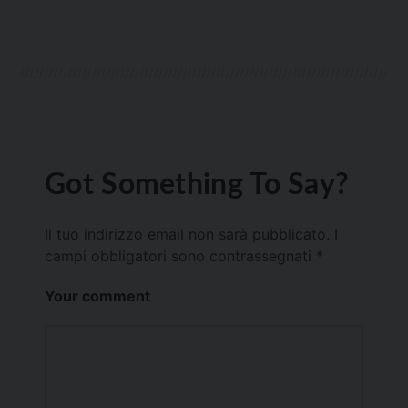
Got Something To Say?
Il tuo indirizzo email non sarà pubblicato.
I
campi obbligatori sono contrassegnati
*
Your comment