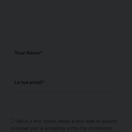
Your Name
*
La tua email
*
Salva il mio nome, email e sito web in questo
browser per la prossima volta che commento.