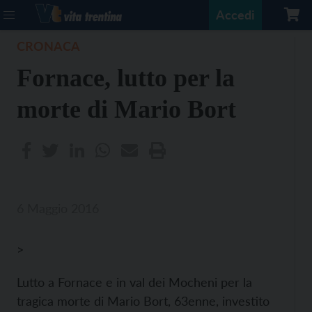
Accedi
CRONACA
Fornace, lutto per la
morte di Mario Bort
6 Maggio 2016
>
Lutto a Fornace e in val dei Mocheni per la
tragica morte di Mario Bort, 63enne, investito