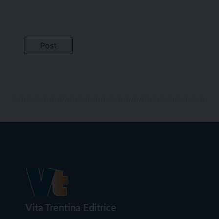
Vita Trentina Editrice