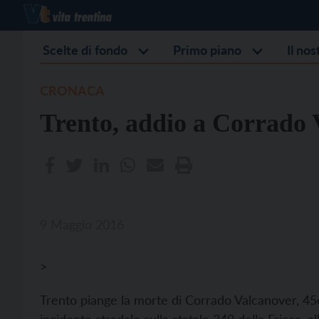
Scelte di fondo
Primo piano
Il no
CRONACA
Trento, addio a Corrado 
9 Maggio 2016
>
Trento piange la morte di Corrado Valcanover, 45