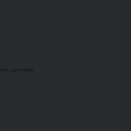
ta che commento.