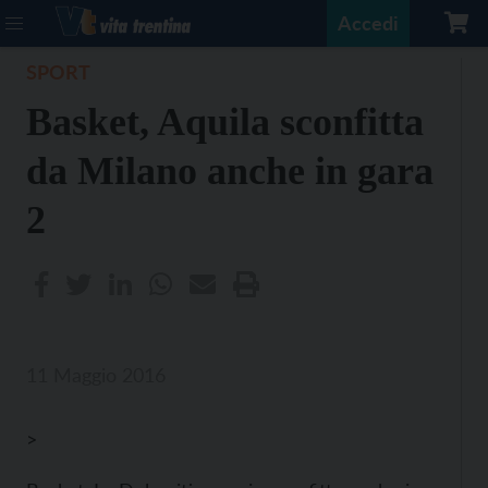
Accedi
SPORT
Basket, Aquila sconfitta
da Milano anche in gara
2
11 Maggio 2016
>