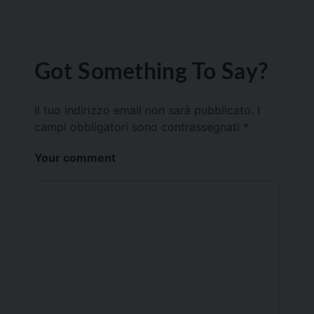
Got Something To Say?
Il tuo indirizzo email non sarà pubblicato.
I
campi obbligatori sono contrassegnati
*
Your comment