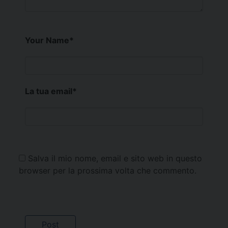
Your Name
*
La tua email
*
Salva il mio nome, email e sito web in questo
browser per la prossima volta che commento.