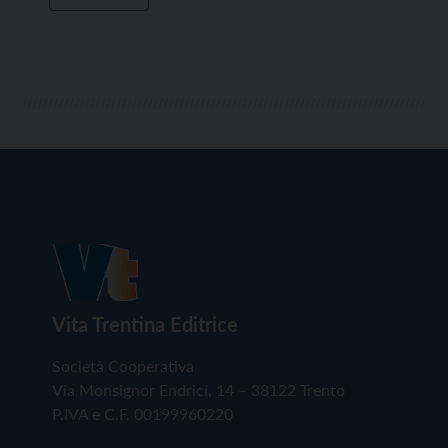
Vita Trentina Editrice
Società Cooperativa
Via Monsignor Endrici, 14 – 38122 Trento
P.IVA e C.F. 00199960220