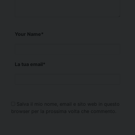
Your Name
*
La tua email
*
Salva il mio nome, email e sito web in questo
browser per la prossima volta che commento.