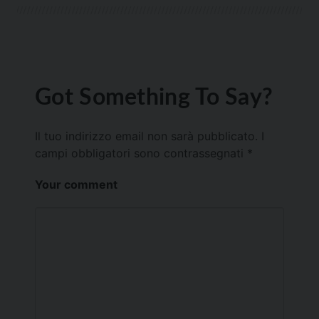
Got Something To Say?
Il tuo indirizzo email non sarà pubblicato.
I
campi obbligatori sono contrassegnati
*
Your comment