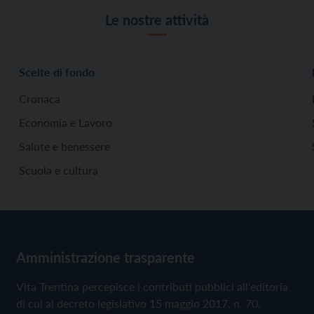
Le nostre attività
Scelte di fondo
Cronaca
Economia e Lavoro
Salute e benessere
Scuola e cultura
Amministrazione trasparente
Vita Trentina percepisce i contributi pubblici all'editoria
di cui al decreto legislativo 15 maggio 2017, n. 70.