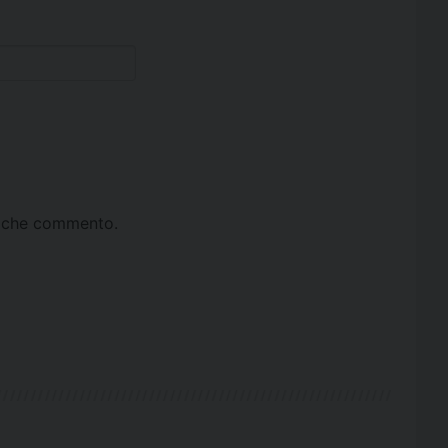
ta che commento.