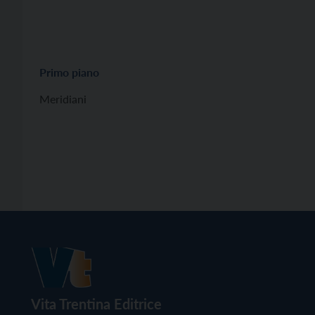
Primo piano
Meridiani
Vita Trentina Editrice