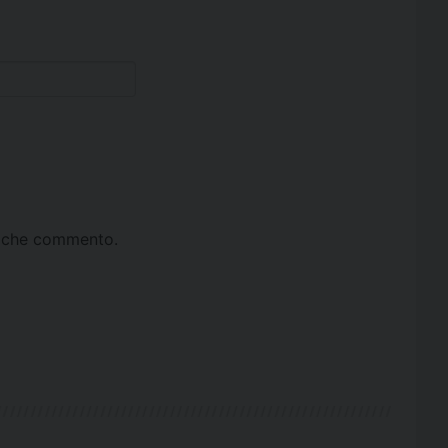
ta che commento.