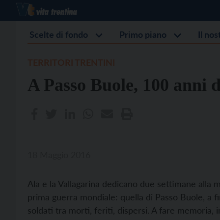
Scelte di fondo
Primo piano
Il no
TERRITORI TRENTINI
A Passo Buole, 100 anni 
18 Maggio 2016
Ala e la Vallagarina dedicano due settimane alla m
prima guerra mondiale: quella di Passo Buole, a fi
soldati tra morti, feriti, dispersi. A fare memoria,