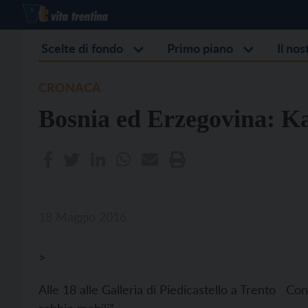
Scelte di fondo
Primo piano
Il no
CRONACA
Bosnia ed Erzegovina: Ka
18 Maggio 2016
>
Alle 18 alle Galleria di Piedicastello a Trento