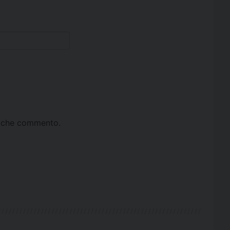
ta che commento.