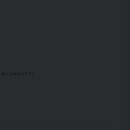
ta che commento.