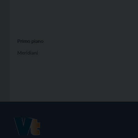
Primo piano
Meridiani