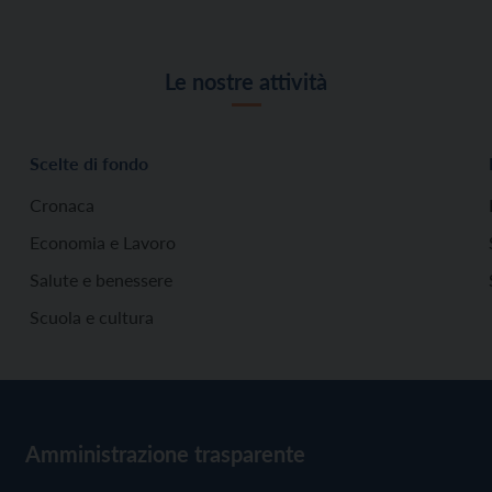
Le nostre attività
Scelte di fondo
Cronaca
Economia e Lavoro
Salute e benessere
Scuola e cultura
Amministrazione trasparente