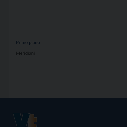
Primo piano
Meridiani