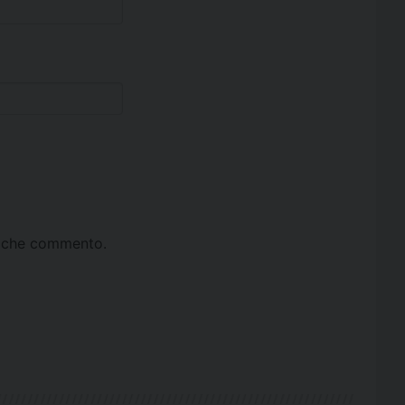
ta che commento.