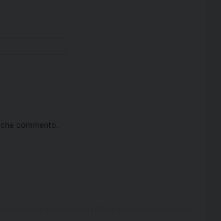
ta che commento.