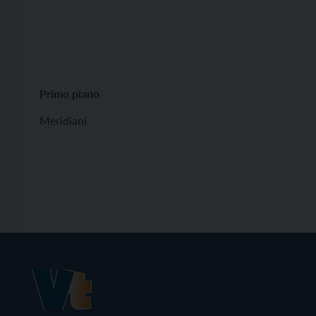
Primo piano
Meridiani