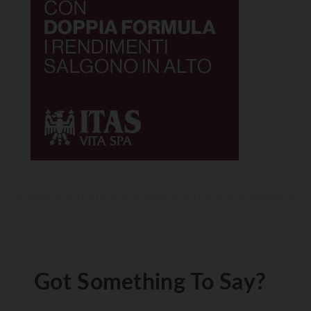
Got Something To Say?