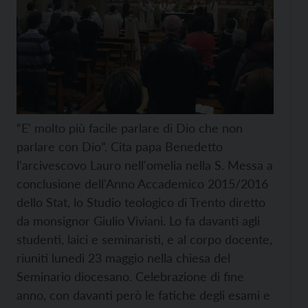
“E' molto più facile parlare di Dio che non
parlare con Dio”. Cita papa Benedetto
l'arcivescovo Lauro nell'omelia nella S. Messa a
conclusione dell'Anno Accademico 2015/2016
dello Stat, lo Studio teologico di Trento diretto
da monsignor Giulio Viviani. Lo fa davanti agli
studenti, laici e seminaristi, e al corpo docente,
riuniti lunedì 23 maggio nella chiesa del
Seminario diocesano. Celebrazione di fine
anno, con davanti però le fatiche degli esami e