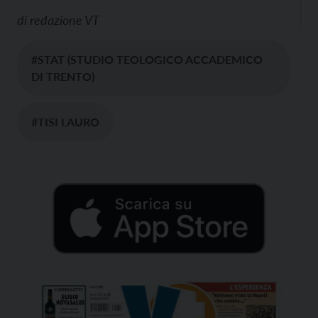
di
redazione VT
#STAT (STUDIO TEOLOGICO ACCADEMICO
DI TRENTO)
#TISI LAURO