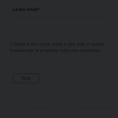
La tua email
*
Salva il mio nome, email e sito web in questo
browser per la prossima volta che commento.