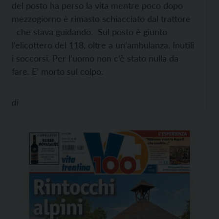
del posto ha perso la vita mentre poco dopo
mezzogiorno è rimasto schiacciato dal trattore
che stava guidando. Sul posto è giunto
l’elicottero del 118, oltre a un’ambulanza. Inutili
i soccorsi. Per l’uomo non c’è stato nulla da
fare. E’ morto sul colpo.
di