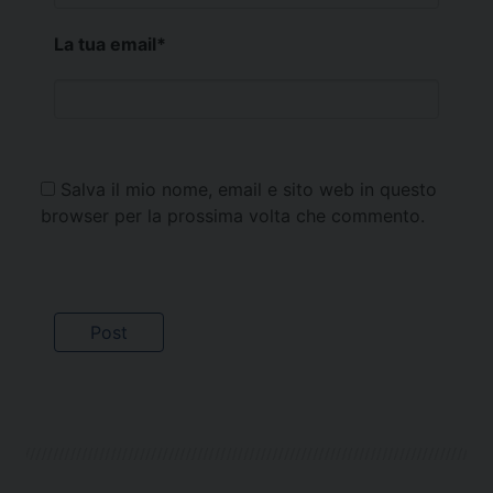
La tua email
*
Salva il mio nome, email e sito web in questo
browser per la prossima volta che commento.