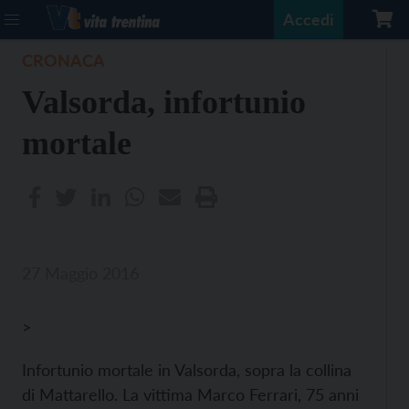
Accedi
CRONACA
Valsorda, infortunio
mortale
27 Maggio 2016
>
Infortunio mortale in Valsorda, sopra la collina
di Mattarello. La vittima Marco Ferrari, 75 anni