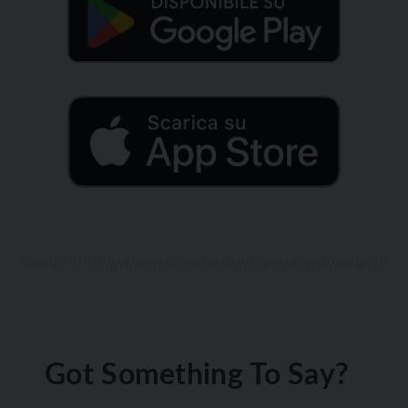
Got Something To Say?