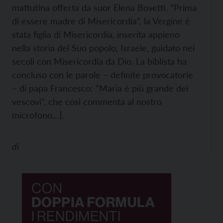
mattutina offerta da suor Elena Bosetti. “Prima
di essere madre di Misericordia”, la Vergine è
stata figlia di Misericordia, inserita appieno
nella storia del Suo popolo, Israele, guidato nei
secoli con Misericordia da Dio. La biblista ha
concluso con le parole – definite provocatorie
– di papa Francesco: “Maria è più grande dei
vescovi”, che così commenta al nostro
microfono…].
di