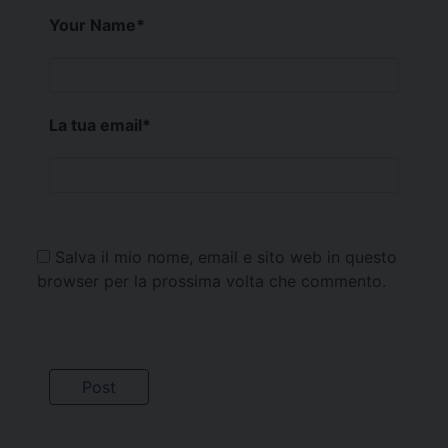
Your Name
*
La tua email
*
Salva il mio nome, email e sito web in questo
browser per la prossima volta che commento.