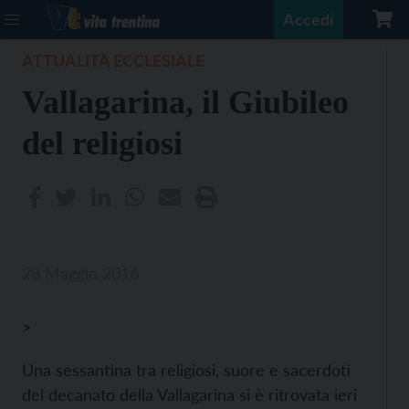
Accedi
ATTUALITÀ ECCLESIALE
Vallagarina, il Giubileo
del religiosi
28 Maggio 2016
>
Una sessantina tra religiosi, suore e sacerdoti
del decanato della Vallagarina si è ritrovata ieri