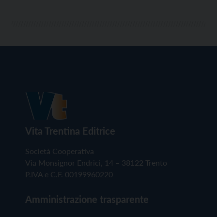
Vita Trentina Editrice
Società Cooperativa
Via Monsignor Endrici, 14 – 38122 Trento
P.IVA e C.F. 00199960220
Amministrazione trasparente