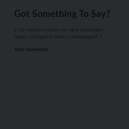
Got Something To Say?
Il tuo indirizzo email non sarà pubblicato.
I
campi obbligatori sono contrassegnati
*
Your comment