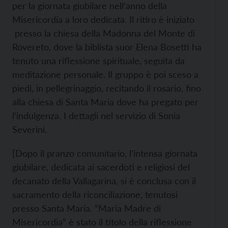
per la giornata giubilare nell’anno della
Misericordia a loro dedicata. Il ritiro è iniziato
presso la chiesa della Madonna del Monte di
Rovereto, dove la biblista suor Elena Bosetti ha
tenuto una riflessione spirituale, seguita da
meditazione personale. Il gruppo è poi sceso a
piedi, in pellegrinaggio, recitando il rosario, fino
alla chiesa di Santa Maria dove ha pregato per
l’indulgenza. I dettagli nel servizio di Sonia
Severini.
[Dopo il pranzo comunitario, l’intensa giornata
giubilare, dedicata ai sacerdoti e religiosi del
decanato della Vallagarina, si è conclusa con il
sacramento della riconciliazione, tenutosi
presso Santa Maria. “Maria Madre di
Misericordia” è stato il titolo della riflessione