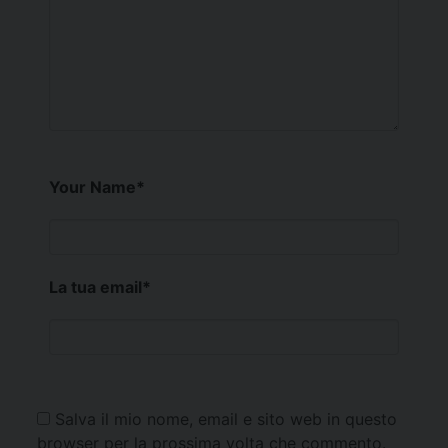
Your Name
*
La tua email
*
Salva il mio nome, email e sito web in questo
browser per la prossima volta che commento.