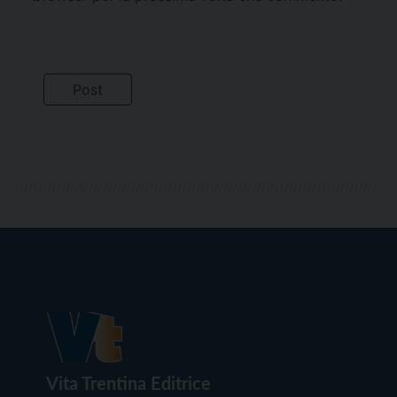
Vita Trentina Editrice