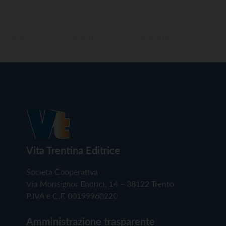
Vita Trentina Editrice
Società Cooperativa
Via Monsignor Endrici, 14 – 38122 Trento
P.IVA e C.F. 00199960220
Amministrazione trasparente