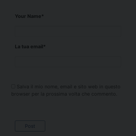
Your Name
*
La tua email
*
Salva il mio nome, email e sito web in questo
browser per la prossima volta che commento.