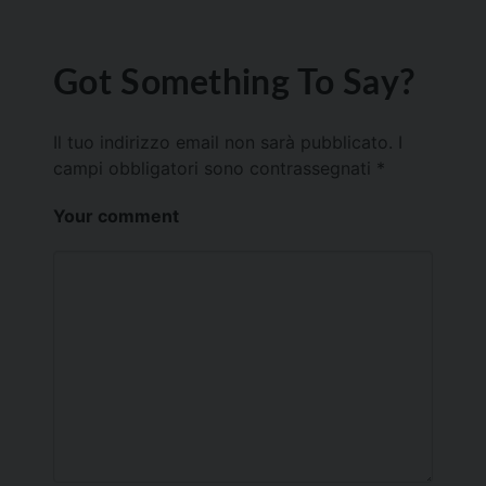
Got Something To Say?
Il tuo indirizzo email non sarà pubblicato.
I
campi obbligatori sono contrassegnati
*
Your comment