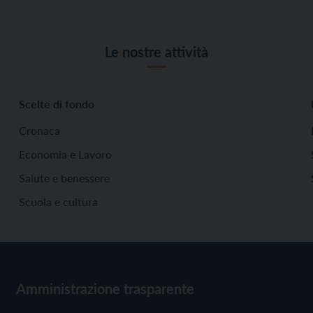
Le nostre attività
Scelte di fondo
Cronaca
Economia e Lavoro
Salute e benessere
Scuola e cultura
Amministrazione trasparente