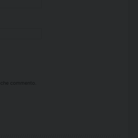
ta che commento.