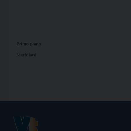
Primo piano
Meridiani