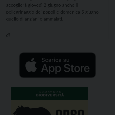
accoglierà giovedì 2 giugno anche il
pellegrinaggio dei popoli e domenica 5 giugno
quello di anziani e ammalati.
di