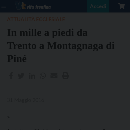
Accedi
ATTUALITÀ ECCLESIALE
In mille a piedi da
Trento a Montagnaga di
Piné
31 Maggio 2016
>