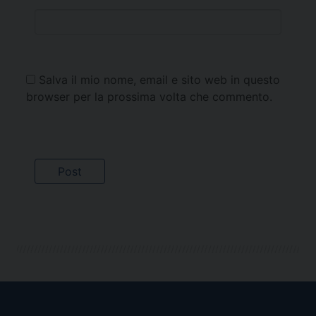
Salva il mio nome, email e sito web in questo
browser per la prossima volta che commento.