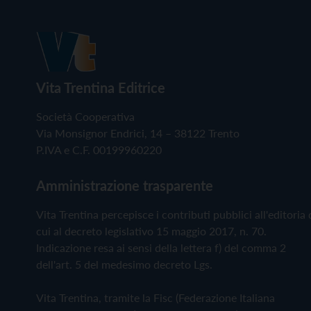
Vita Trentina Editrice
Società Cooperativa
Via Monsignor Endrici, 14 – 38122 Trento
P.IVA e C.F. 00199960220
Amministrazione trasparente
Vita Trentina percepisce i contributi pubblici all'editoria 
cui al decreto legislativo 15 maggio 2017, n. 70.
Indicazione resa ai sensi della lettera f) del comma 2
dell'art. 5 del medesimo decreto Lgs.
Vita Trentina, tramite la Fisc (Federazione Italiana