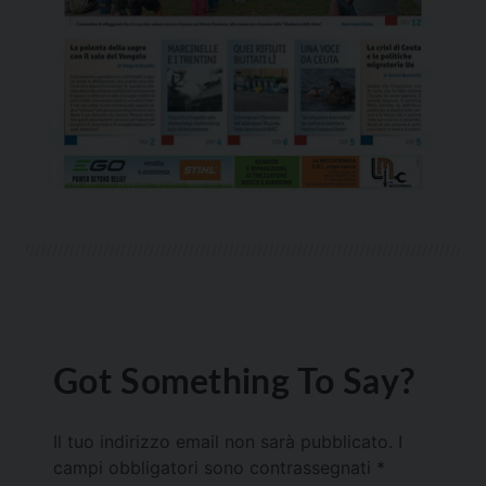
Got Something To Say?
Il tuo indirizzo email non sarà pubblicato.
I
campi obbligatori sono contrassegnati
*