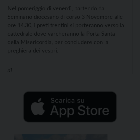
Nel pomeriggio di venerdì, partendo dal
Seminario diocesano di corso 3 Novembre alle
ore 14.30, i preti trentini si porteranno verso la
cattedrale dove varcheranno la Porta Santa
della Misericordia, per concludere con la
preghiera dei vespri.
di