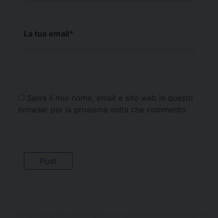
La tua email
*
Salva il mio nome, email e sito web in questo
browser per la prossima volta che commento.