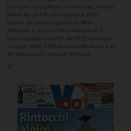
proiezione fa registrare una riduzione, su base
annua, del 20,5 % circa rispetto al 2015,
mentre, per quanto riguarda quelli in
abitazione è di circa il 5%, confermando il
trend registrato a partire dal 2013. Sono stati
ricordati, infine, i 136 incontri nelle scuole e le
18 visite presso i comandi dell’arma.
di