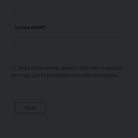
La tua email
*
Salva il mio nome, email e sito web in questo
browser per la prossima volta che commento.