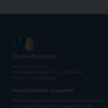
Vita Trentina Editrice
Società Cooperativa
Via Monsignor Endrici, 14 – 38122 Trento
P.IVA e C.F. 00199960220
Amministrazione trasparente
Vita Trentina percepisce i contributi pubblici all'editoria 
cui al decreto legislativo 15 maggio 2017, n. 70.