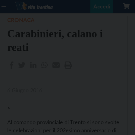
Accedi
CRONACA
Carabinieri, calano i
reati
6 Giugno 2016
>
Al comando provinciale di Trento si sono svolte
le celebrazioni per il 202esimo anniversario di