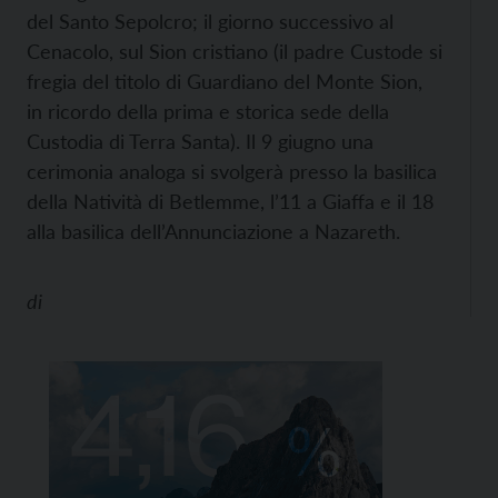
del Santo Sepolcro; il giorno successivo al
Cenacolo, sul Sion cristiano (il padre Custode si
fregia del titolo di Guardiano del Monte Sion,
in ricordo della prima e storica sede della
Custodia di Terra Santa). Il 9 giugno una
cerimonia analoga si svolgerà presso la basilica
della Natività di Betlemme, l’11 a Giaffa e il 18
alla basilica dell’Annunciazione a Nazareth.
di