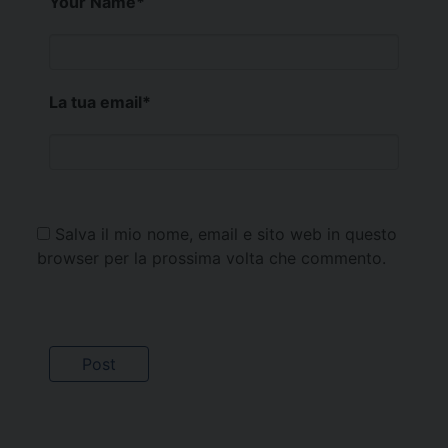
Your Name
*
La tua email
*
Salva il mio nome, email e sito web in questo
browser per la prossima volta che commento.