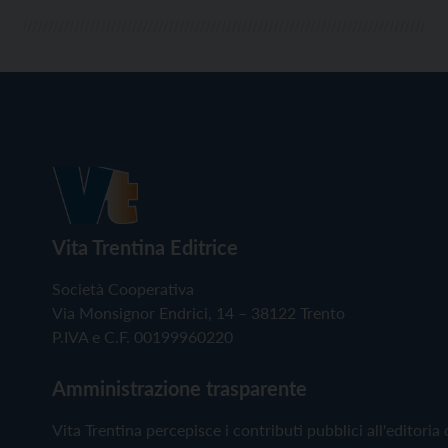
Vita Trentina Editrice
Società Cooperativa
Via Monsignor Endrici, 14 – 38122 Trento
P.IVA e C.F. 00199960220
Amministrazione trasparente
Vita Trentina percepisce i contributi pubblici all'editoria 