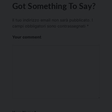
Got Something To Say?
Il tuo indirizzo email non sarà pubblicato.
I
campi obbligatori sono contrassegnati
*
Your comment