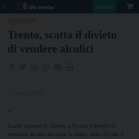
Accedi
CRONACA
Trento, scatta il divieto
di vendere alcolici
7 Giugno 2016
>
Scatta domani in centro a Trento il divieto di
vendere alcolici durante la notte, dalle 22 alle 7