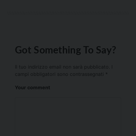
Got Something To Say?
Il tuo indirizzo email non sarà pubblicato.
I
campi obbligatori sono contrassegnati
*
Your comment