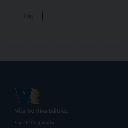
Vita Trentina Editrice
Società Cooperativa