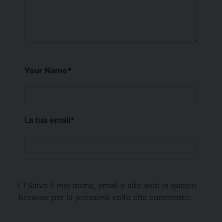
Your Name
*
La tua email
*
Salva il mio nome, email e sito web in questo
browser per la prossima volta che commento.