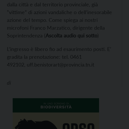
dalla città e dal territorio provinciale, già
“vittime” di azioni vandaliche o dell’inesorabile
azione del tempo. Come spiega ai nostri
microfoni Franco Marzatico, dirigente della
Soprintendenza (
Ascolta audio qui sotto
)
L’ingresso è libero fio ad esaurimento posti. E’
gradita la prenotazione: tel. 0461
492102,
uff.benistorart@provincia.tn.it
di