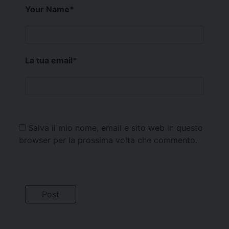
Your Name
*
La tua email
*
Salva il mio nome, email e sito web in questo
browser per la prossima volta che commento.