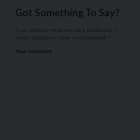
Got Something To Say?
Il tuo indirizzo email non sarà pubblicato.
I
campi obbligatori sono contrassegnati
*
Your comment