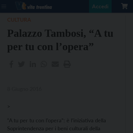
Accedi
CULTURA
Palazzo Tambosi, “A tu
per tu con l’opera”
8 Giugno 2016
>
“A tu per tu con l’opera”: è l’iniziativa della
Soprintendenza per i beni culturali della