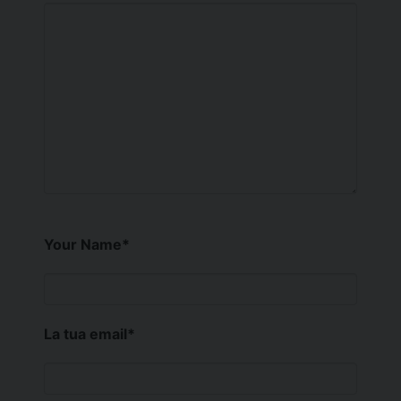
Your Name
*
La tua email
*