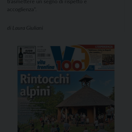
trasmettere un segno di rispetto e
accoglienza”.
di
Laura Giuliani