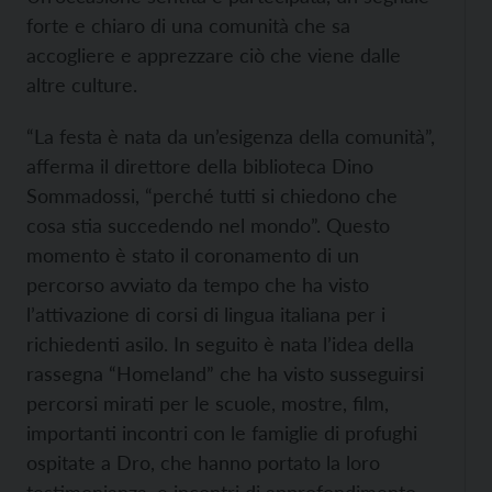
forte e chiaro di una comunità che sa
accogliere e apprezzare ciò che viene dalle
altre culture.
“La festa è nata da un’esigenza della comunità”,
afferma il direttore della biblioteca Dino
Sommadossi, “perché tutti si chiedono che
cosa stia succedendo nel mondo”. Questo
momento è stato il coronamento di un
percorso avviato da tempo che ha visto
l’attivazione di corsi di lingua italiana per i
richiedenti asilo. In seguito è nata l’idea della
rassegna “Homeland” che ha visto susseguirsi
percorsi mirati per le scuole, mostre, film,
importanti incontri con le famiglie di profughi
ospitate a Dro, che hanno portato la loro