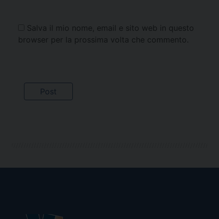
Salva il mio nome, email e sito web in questo
browser per la prossima volta che commento.