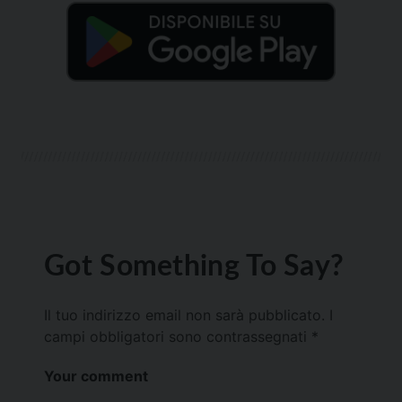
Got Something To Say?
Il tuo indirizzo email non sarà pubblicato.
I
campi obbligatori sono contrassegnati
*
Your comment