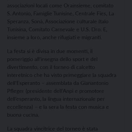
associazioni locali come Orainsieme, comitato
S. Antonio, Famiglie Tunisine, Centrale Fies, La
Speranza, Sonà, Associazione culturale Italo
Tunisina, Comitato Carnevale e U.S. Dro. E,
insieme a loro, anche rifugiati e migranti.
La festa si è divisa in due momenti, il
pomeriggio all’insegna dello sport e del
divertimento, con il torneo di calcetto
interetnico che ha visto primeggiare la squadra
dell’Esperanto – assemblata da Gianantonio
Pfleger (presidente dell’Anpi e promotore
dell’esperanto, la lingua internazionale per
eccellenza) – e la sera la festa con musica e
buona cucina.
La squadra vincitrice del torneo è stata