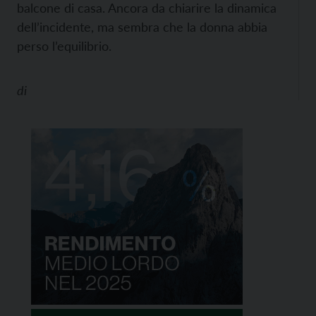
balcone di casa. Ancora da chiarire la dinamica
dell’incidente, ma sembra che la donna abbia
perso l’equilibrio.
di