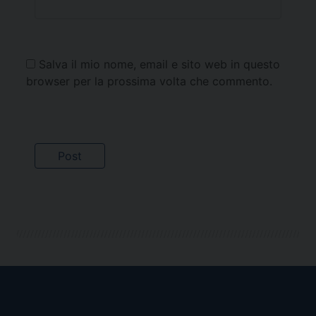
Salva il mio nome, email e sito web in questo
browser per la prossima volta che commento.