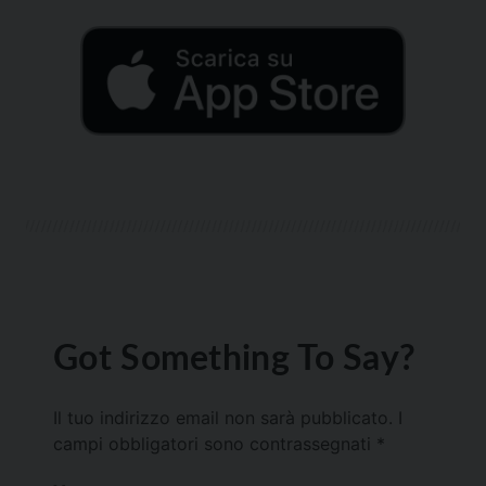
Got Something To Say?
Il tuo indirizzo email non sarà pubblicato.
I
campi obbligatori sono contrassegnati
*