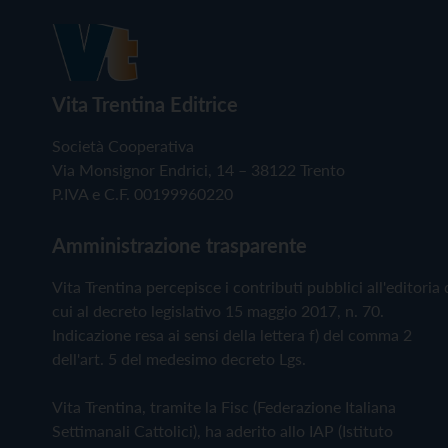
Vita Trentina Editrice
Società Cooperativa
Via Monsignor Endrici, 14 – 38122 Trento
P.IVA e C.F. 00199960220
Amministrazione trasparente
Vita Trentina percepisce i contributi pubblici all'editoria 
cui al decreto legislativo 15 maggio 2017, n. 70.
Indicazione resa ai sensi della lettera f) del comma 2
dell'art. 5 del medesimo decreto Lgs.
Vita Trentina, tramite la Fisc (Federazione Italiana
Settimanali Cattolici), ha aderito allo IAP (Istituto