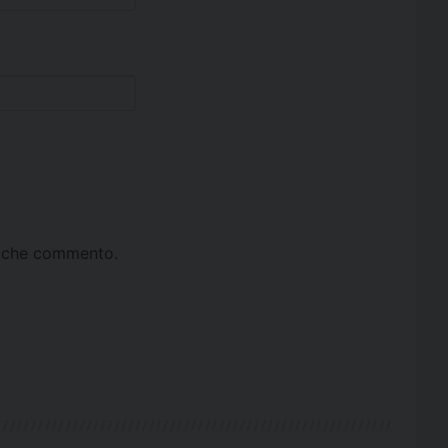
ta che commento.