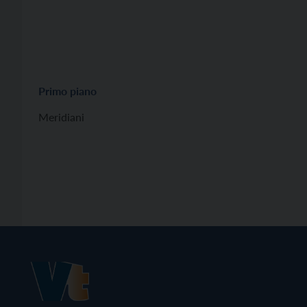
Primo piano
Meridiani