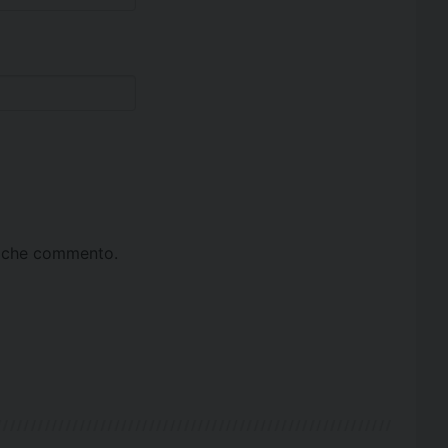
ta che commento.