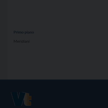
Primo piano
Meridiani