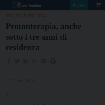
Accedi
SOCIETÀ E POLITICA
Protonterapia, anche
sotto i tre anni di
residenza
13 Giugno 2016
>