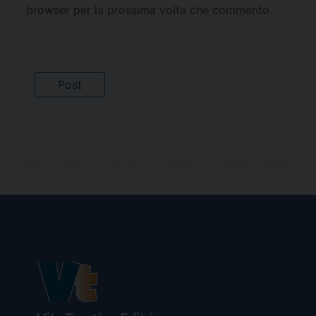
browser per la prossima volta che commento.