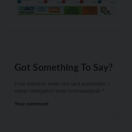
Got Something To Say?
Il tuo indirizzo email non sarà pubblicato.
I
campi obbligatori sono contrassegnati
*
Your comment