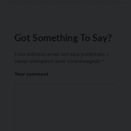
Got Something To Say?
Il tuo indirizzo email non sarà pubblicato.
I
campi obbligatori sono contrassegnati
*
Your comment