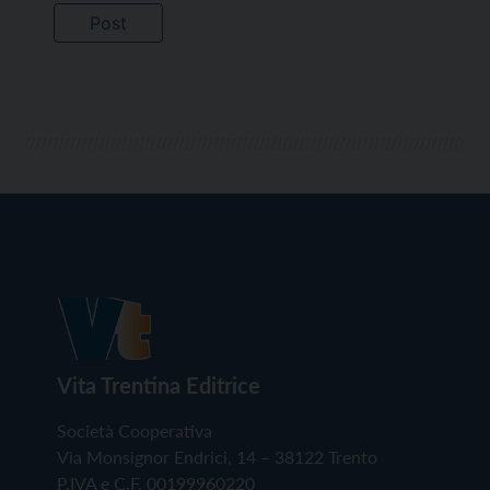
Vita Trentina Editrice
Società Cooperativa
Via Monsignor Endrici, 14 – 38122 Trento
P.IVA e C.F. 00199960220