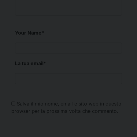
Your Name
*
La tua email
*
Salva il mio nome, email e sito web in questo
browser per la prossima volta che commento.