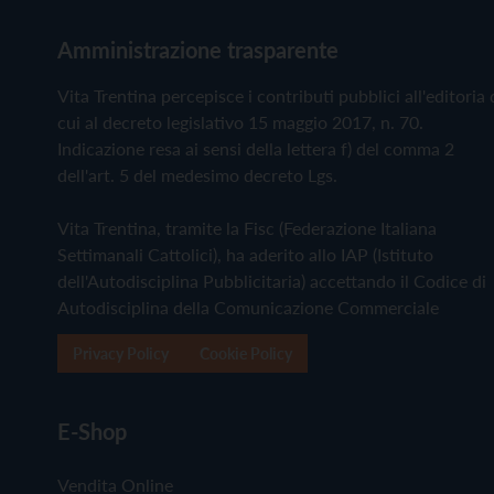
Amministrazione trasparente
Vita Trentina percepisce i contributi pubblici all'editoria 
cui al decreto legislativo 15 maggio 2017, n. 70.
Indicazione resa ai sensi della lettera f) del comma 2
dell'art. 5 del medesimo decreto Lgs.
Vita Trentina, tramite la Fisc (Federazione Italiana
Settimanali Cattolici), ha aderito allo IAP (Istituto
dell'Autodisciplina Pubblicitaria) accettando il Codice di
Autodisciplina della Comunicazione Commerciale
Privacy Policy
Cookie Policy
E-Shop
Vendita Online