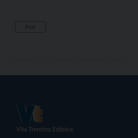
Vita Trentina Editrice