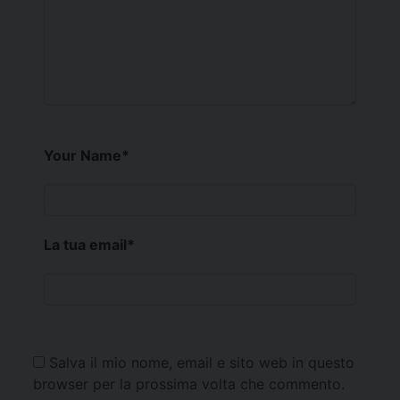
Your Name
*
La tua email
*
Salva il mio nome, email e sito web in questo
browser per la prossima volta che commento.