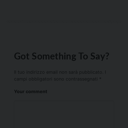
Got Something To Say?
Il tuo indirizzo email non sarà pubblicato.
I
campi obbligatori sono contrassegnati
*
Your comment