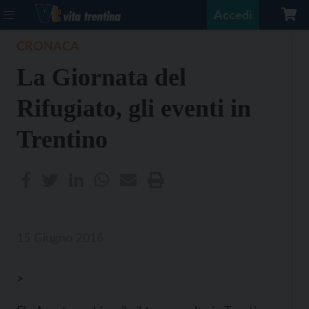
Accedi
CRONACA
La Giornata del
Rifugiato, gli eventi in
Trentino
15 Giugno 2016
>