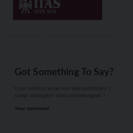
Got Something To Say?
Il tuo indirizzo email non sarà pubblicato.
I
campi obbligatori sono contrassegnati
*
Your comment