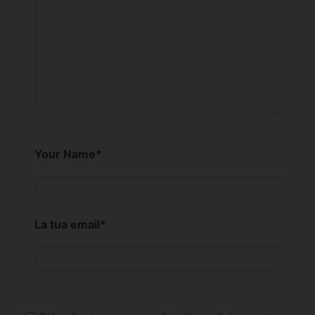
Your Name
*
La tua email
*