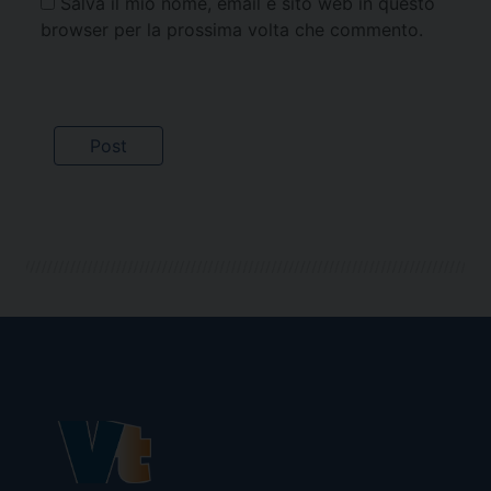
Salva il mio nome, email e sito web in questo
browser per la prossima volta che commento.